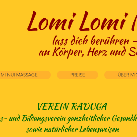
Lomi Lomi 
lass dich berühren -
an Körper, Herz und S
MI NUI MASSAGE
PREISE
ÜBER MI
VEREIN RADUGA
- und Bildungsverein ganzheitlicher Gesundh
sowie natürlicher Lebensweisen